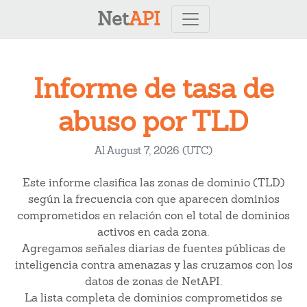
Net
API
Informe de tasa de
abuso por TLD
Al August 7, 2026 (UTC)
Este informe clasifica las zonas de dominio (TLD)
según la frecuencia con que aparecen dominios
comprometidos en relación con el total de dominios
activos en cada zona.
Agregamos señales diarias de fuentes públicas de
inteligencia contra amenazas y las cruzamos con los
datos de zonas de NetAPI.
La lista completa de dominios comprometidos se