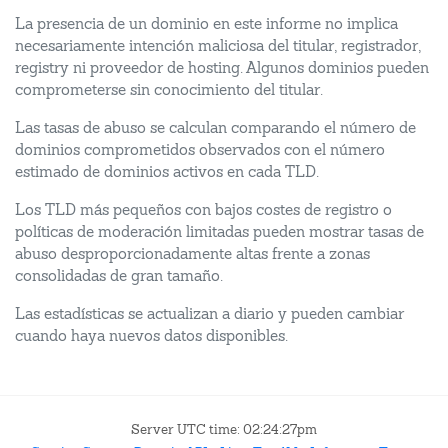
La presencia de un dominio en este informe no implica
necesariamente intención maliciosa del titular, registrador,
registry ni proveedor de hosting. Algunos dominios pueden
comprometerse sin conocimiento del titular.
Las tasas de abuso se calculan comparando el número de
dominios comprometidos observados con el número
estimado de dominios activos en cada TLD.
Los TLD más pequeños con bajos costes de registro o
políticas de moderación limitadas pueden mostrar tasas de
abuso desproporcionadamente altas frente a zonas
consolidadas de gran tamaño.
Las estadísticas se actualizan a diario y pueden cambiar
cuando haya nuevos datos disponibles.
Server UTC time: 02:24:27pm