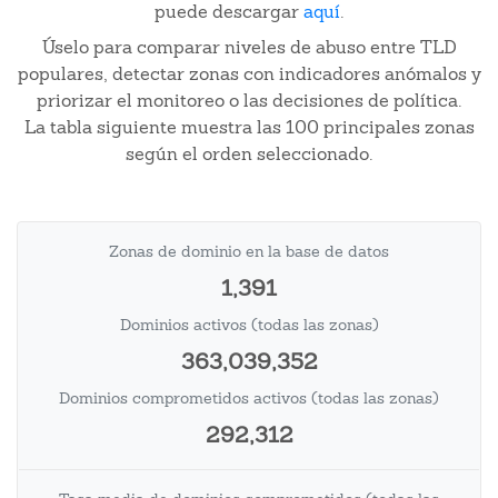
puede descargar
aquí
.
Úselo para comparar niveles de abuso entre TLD
populares, detectar zonas con indicadores anómalos y
priorizar el monitoreo o las decisiones de política.
La tabla siguiente muestra las 100 principales zonas
según el orden seleccionado.
Zonas de dominio en la base de datos
1,391
Dominios activos (todas las zonas)
363,039,352
Dominios comprometidos activos (todas las zonas)
292,312