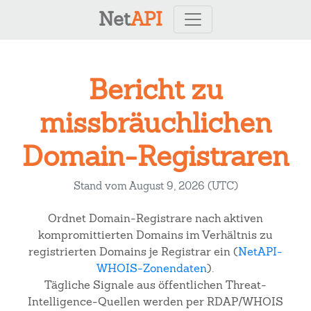
Net
API
Bericht zu
missbräuchlichen
Domain-Registraren
Stand vom August 9, 2026 (UTC)
Ordnet Domain-Registrare nach aktiven
kompromittierten Domains im Verhältnis zu
registrierten Domains je Registrar ein (
NetAPI-
WHOIS-Zonendaten
).
Tägliche Signale aus öffentlichen Threat-
Intelligence-Quellen werden per RDAP/WHOIS