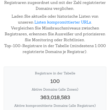
Registraren zugeordnet und mit der Zahl registrierter
Domains verglichen.
Laden Sie aktuelle oder historische Listen von
unseren
Listen kompromittierter URLs
.
Vergleichen Sie Missbrauchsniveaus zwischen
Registraren, erkennen Sie Ausreißer und priorisieren
Sie Monitoring oder Richtlinien.
Top-100-Registrare in der Tabelle (mindestens 1.000
registrierte Domains je Registrar).
Registrare in der Tabelle
100
Aktive Domains (alle Zonen)
363,018,583
Aktive kompromittierte Domains (alle Registrare)