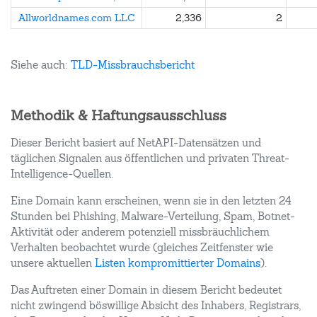
Allworldnames.com LLC
2,336
2
Siehe auch:
TLD-Missbrauchsbericht
Methodik & Haftungsausschluss
Dieser Bericht basiert auf NetAPI-Datensätzen und
täglichen Signalen aus öffentlichen und privaten Threat-
Intelligence-Quellen.
Eine Domain kann erscheinen, wenn sie in den letzten 24
Stunden bei Phishing, Malware-Verteilung, Spam, Botnet-
Aktivität oder anderem potenziell missbräuchlichem
Verhalten beobachtet wurde (gleiches Zeitfenster wie
unsere aktuellen
Listen kompromittierter Domains
).
Das Auftreten einer Domain in diesem Bericht bedeutet
nicht zwingend böswillige Absicht des Inhabers, Registrars,